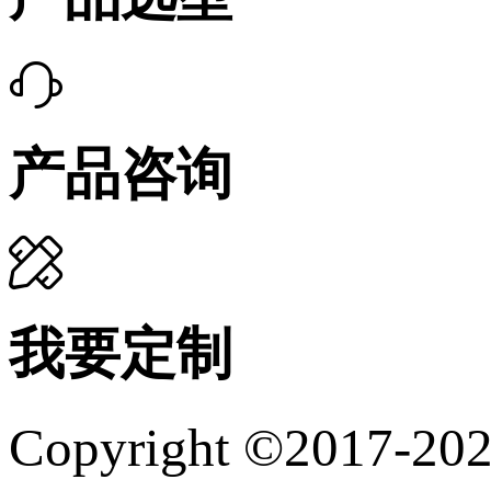
产品咨询
我要定制
Copyright ©20