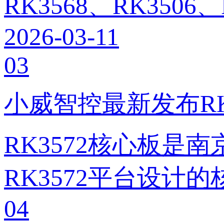
RK3568、RK3506
2026-03-11
03
小威智控最新发布RK
RK3572核心板
RK3572平台设计
04