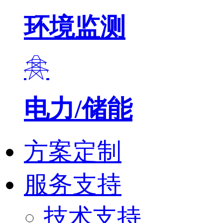
环境监测
电力/储能
方案定制
服务支持
技术支持