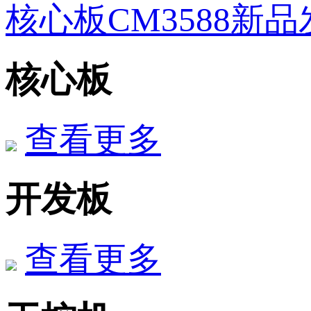
核心板CM3588新品
核心板
查看更多
开发板
查看更多