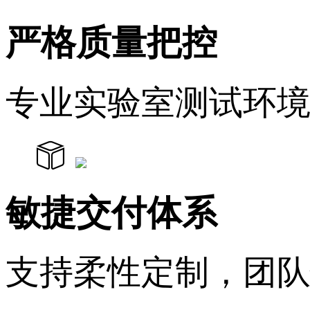
严格质量把控
专业实验室测试环
敏捷交付体系
支持柔性定制，团