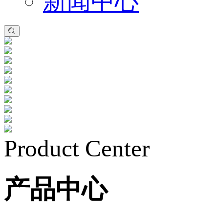
新闻中心
Product Center
产品中心