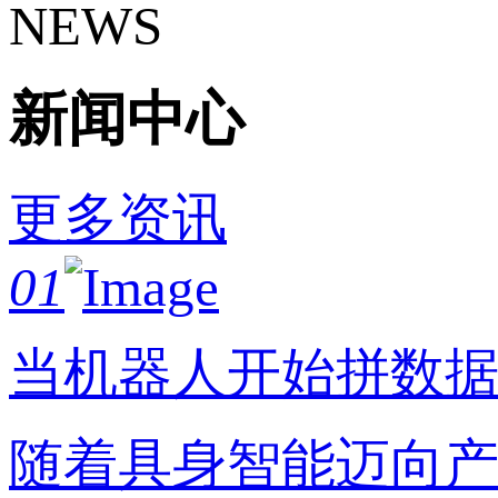
NEWS
新闻中心
更多资讯
01
当机器人开始拼数
随着具身智能迈向产