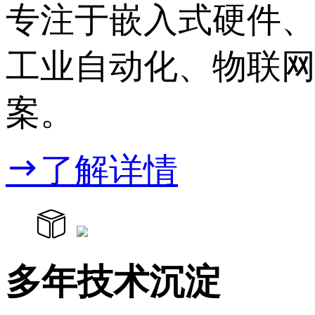
专注于嵌入式硬件
工业自动化、物联网
案。
了解详情
多年技术沉淀