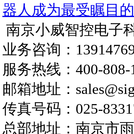
器人成为最受瞩目
南京小威智控电子
业务咨询：13914769
服务热线：400-808-1
邮箱地址：sales@sign
传真号码：025-8331
总部地址：南京市雨