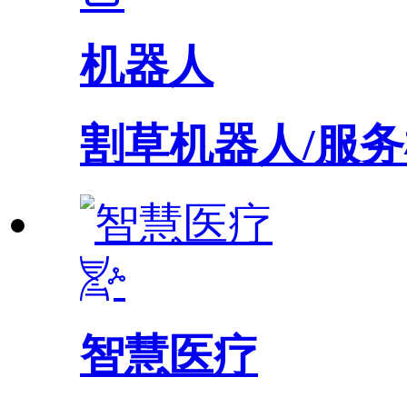
机器人
割草机器人/服务
智慧医疗