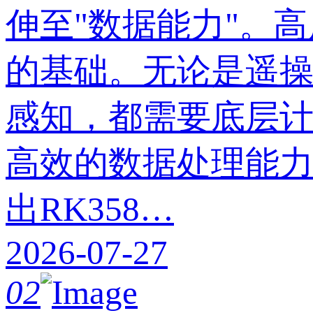
伸至"数据能力"。
的基础。无论是遥
感知，都需要底层
高效的数据处理能
出RK358…
2026-07-27
02