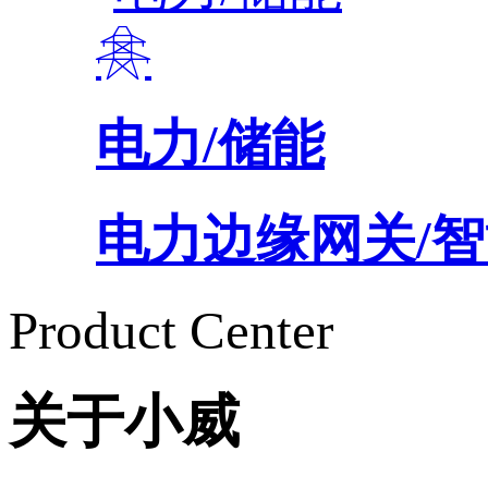
电力/储能
电力边缘网关/智能
Product Center
关于小威