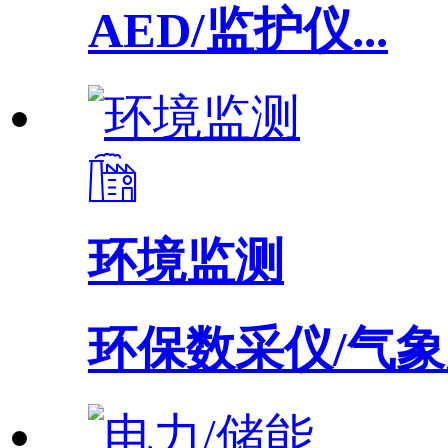
AED/监护仪...
环境监测
环保数采仪/气象监