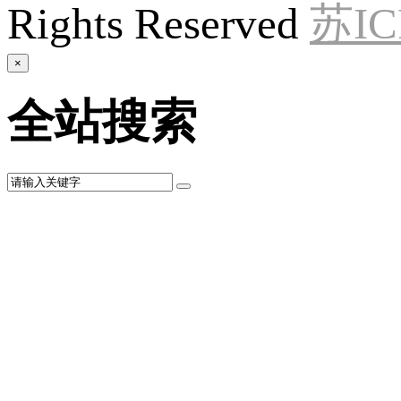
Rights Reserved
苏IC
×
全站搜索