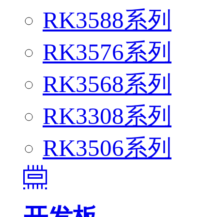
RK3588系列
RK3576系列
RK3568系列
RK3308系列
RK3506系列