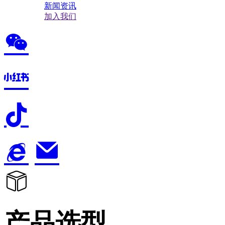
新闻资讯
加入我们
产品选型