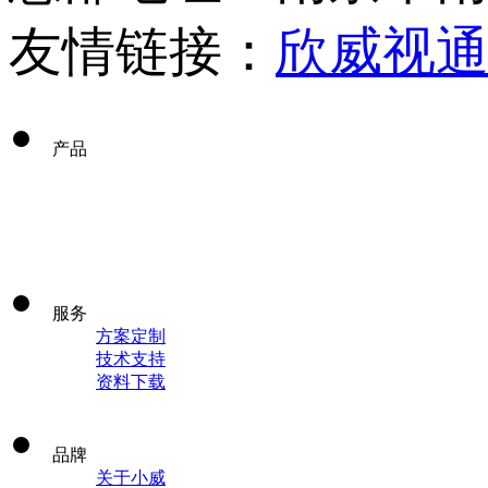
友情链接：
欣威视
产品
服务
方案定制
技术支持
资料下载
品牌
关于小威