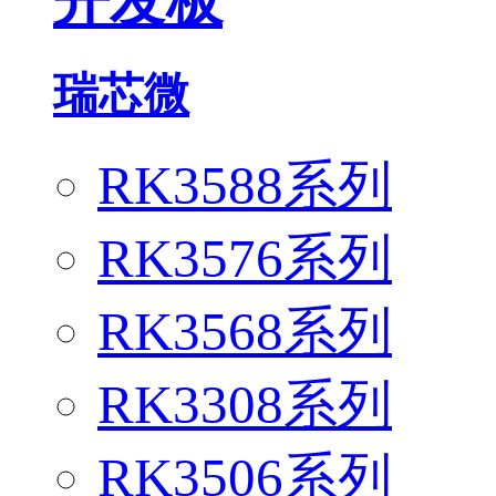
开发板
瑞芯微
RK3588系列
RK3576系列
RK3568系列
RK3308系列
RK3506系列