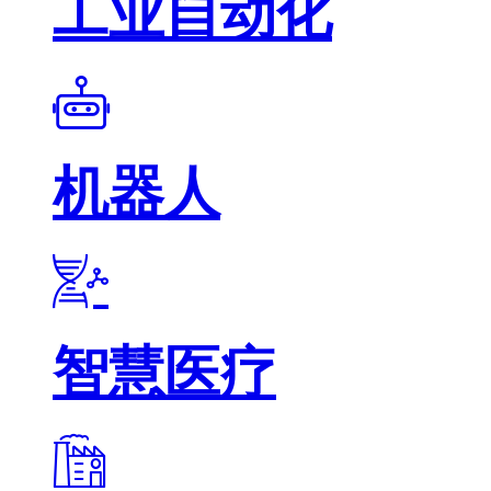
工业自动化
机器人
智慧医疗