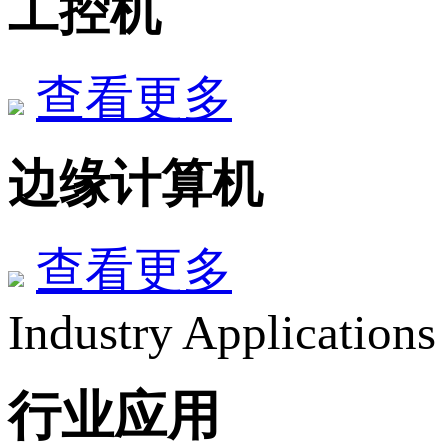
工控机
查看更多
边缘计算机
查看更多
Industry Applications
行业应用