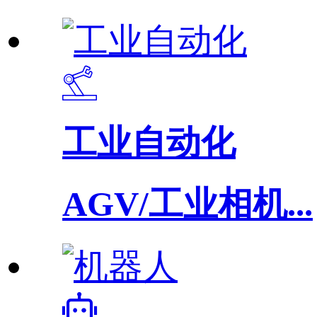
工业自动化
AGV/工业相机...