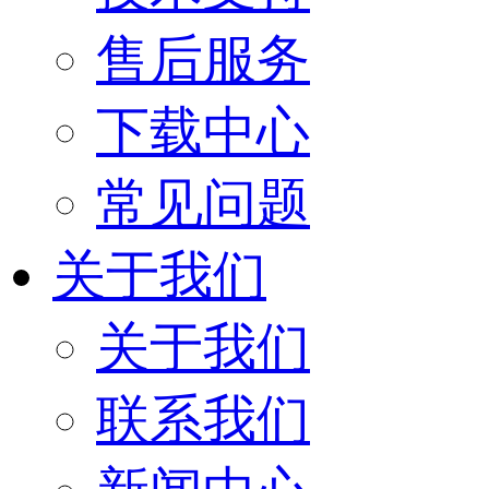
售后服务
下载中心
常见问题
关于我们
关于我们
联系我们