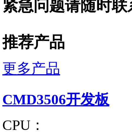
紧急问题请随时联
推荐产品
更多产品
CMD3506开发板
CPU：