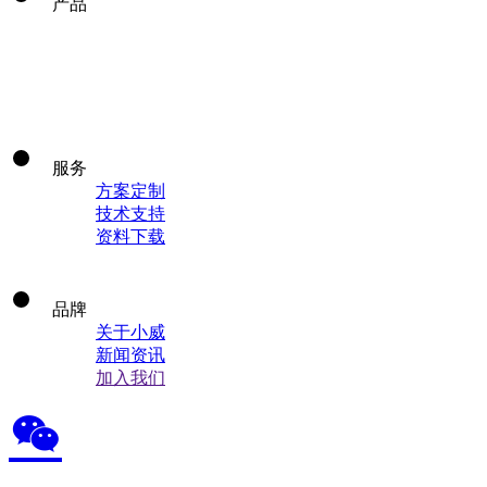
产品
服务
方案定制
技术支持
资料下载
品牌
关于小威
新闻资讯
加入我们