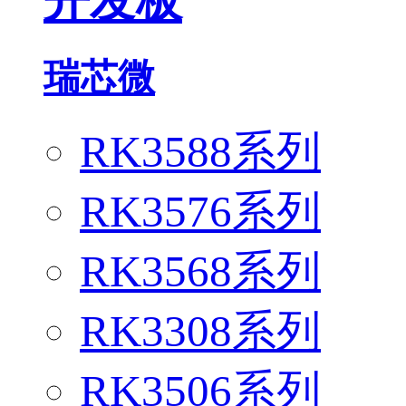
开发板
瑞芯微
RK3588系列
RK3576系列
RK3568系列
RK3308系列
RK3506系列