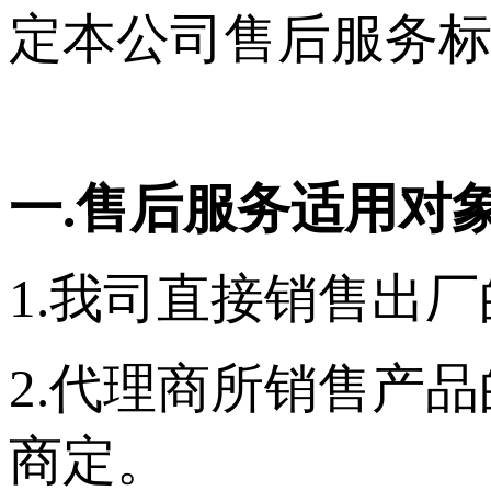
定本公司售后服务标
一.售后服务适用对象
1.我司直接销售出
2.代理商所销售产
商定。