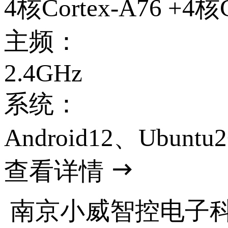
4核Cortex-A76 +4核C
主频：
2.4GHz
系统：
Android12、Ubuntu2
查看详情
南京小威智控电子