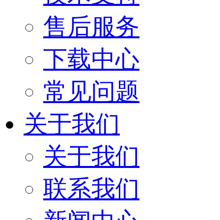
售后服务
下载中心
常见问题
关于我们
关于我们
联系我们