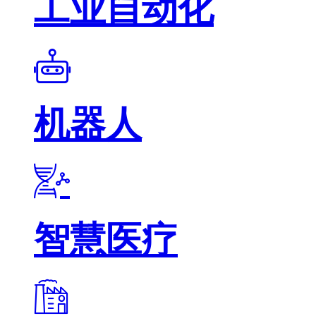
工业自动化
机器人
智慧医疗