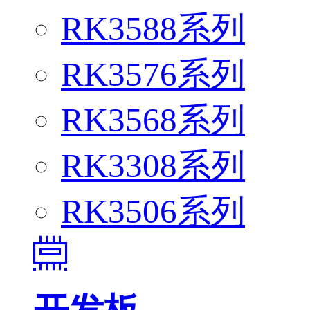
RK3588系列
RK3576系列
RK3568系列
RK3308系列
RK3506系列