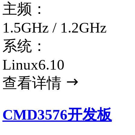
主频：
1.5GHz / 1.2GHz
系统：
Linux6.10
查看详情
CMD3576开发板