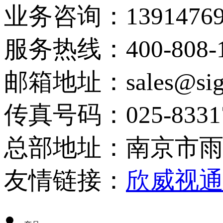
业务咨询：13914769
服务热线：400-808-1
邮箱地址：sales@sign
传真号码：025-8331
总部地址：南京市雨
友情链接：
欣威视