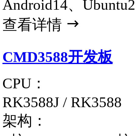
Android14、Ubuntu2
查看详情
CMD3588开发板
CPU：
RK3588J / RK3588
架构：