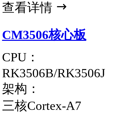
查看详情
CM3506核心板
CPU：
RK3506B/RK3506J
架构：
三核Cortex-A7