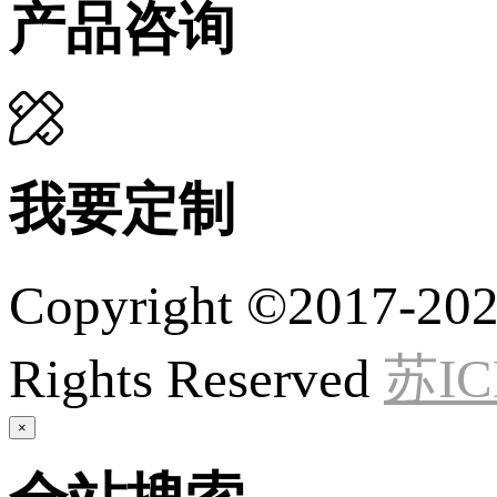
产品咨询
我要定制
Copyright ©20
Rights Reserved
苏IC
×