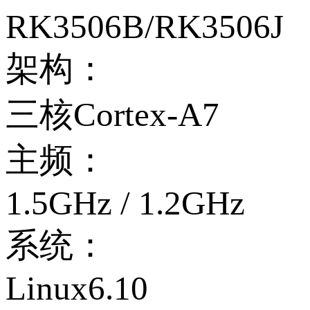
RK3506B/RK3506J
架构：
三核Cortex-A7
主频：
1.5GHz / 1.2GHz
系统：
Linux6.10