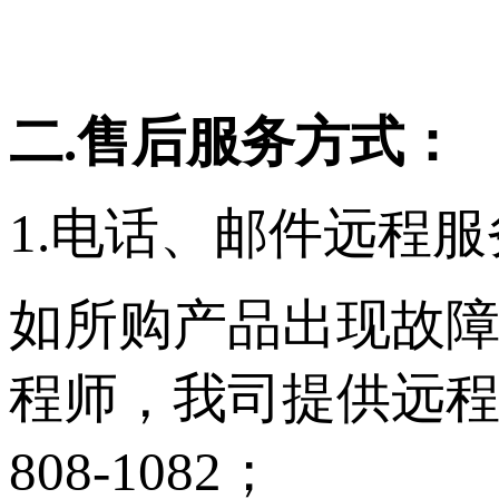
二.售后服务方式：
1.电话、邮件远程服
如所购产品出现故
程师，我司提供远程在
808-1082；