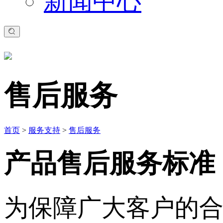
新闻中心
售后服务
首页
>
服务支持
>
售后服务
产品售后服务标准
为保障广大客户的