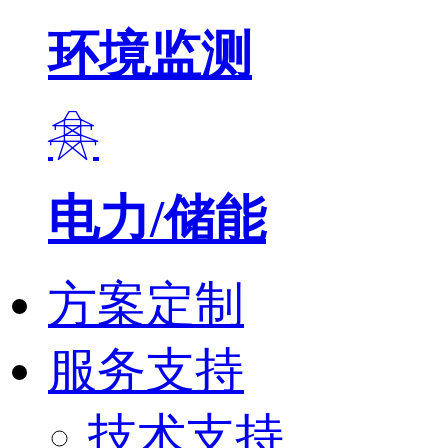
环境监测
电力/储能
方案定制
服务支持
技术支持