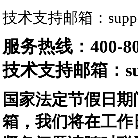
技术支持邮箱：support
服务热线：400-808
技术支持邮箱：suppo
国家法定节假日期
箱，我们将在工作