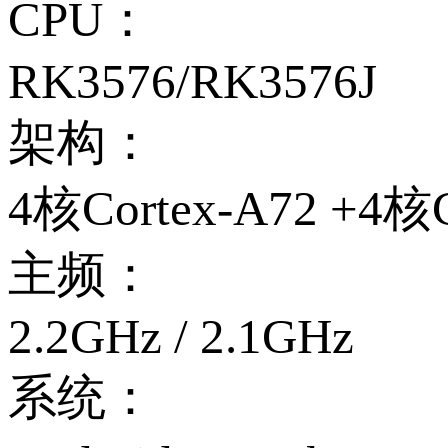
CPU：
RK3576/RK3576J
架构：
4核Cortex-A72 +4核C
主频：
2.2GHz / 2.1GHz
系统：