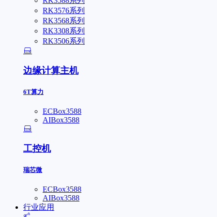
RK3588系列
RK3576系列
RK3568系列
RK3308系列
RK3506系列
边缘计算主机
6T算力
ECBox3588
AIBox3588
工控机
瑞芯微
ECBox3588
AIBox3588
行业应用