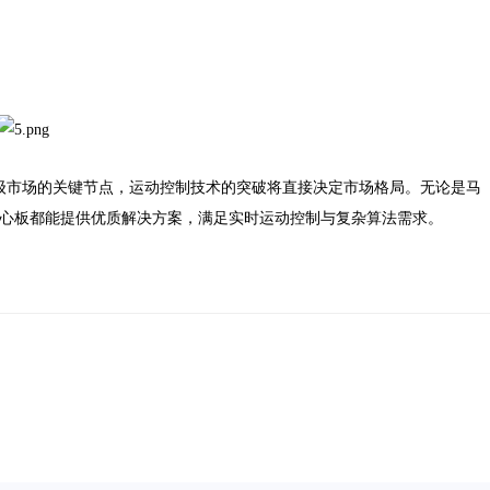
费级市场的关键节点，运动控制技术的突破将直接决定市场格局。无论是马
列核心板都能提供优质解决方案，满足实时运动控制与复杂算法需求。